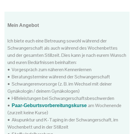
Mein Angebot
Ich biete euch eine Betreuung sowohl während der
Schwangerschaft als auch während des Wochenbettes
und der gesamten Stillzeit. Dies kann je nach eurem Wunsch
und euren Bedürfnissen beinhalten:
• Vorgespräch zum näheren Kennenlernen
• Beratungstermine während der Schwangerschaft
• Schwangerenvorsorge (z. B. im Wechsel mit deiner
Gynäkologin / deinem Gynäkologen)
• Hilfeleistungen bei Schwangerschaftsbeschwerden
•
am Wochenende
Paar-Geburtsvorbereitungskurse
(zurzeit keine Kurse)
• Akupunktur und K-Taping in der Schwangerschaft, im
Wochenbett und in der Stillzeit