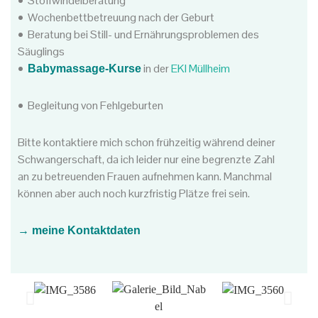
• Stoffwindelberatung
• Wochenbettbetreuung nach der Geburt
• Beratung bei Still- und Ernährungsproblemen des
Säuglings
•
in der
EKI Müllheim
Babymassage-Kurse
• Begleitung von Fehlgeburten
Bitte kontaktiere mich schon frühzeitig während deiner
Schwangerschaft, da ich leider nur eine begrenzte Zahl
an zu betreuenden Frauen aufnehmen kann. Manchmal
können aber auch noch kurzfristig Plätze frei sein.
→ meine
Kontaktdaten