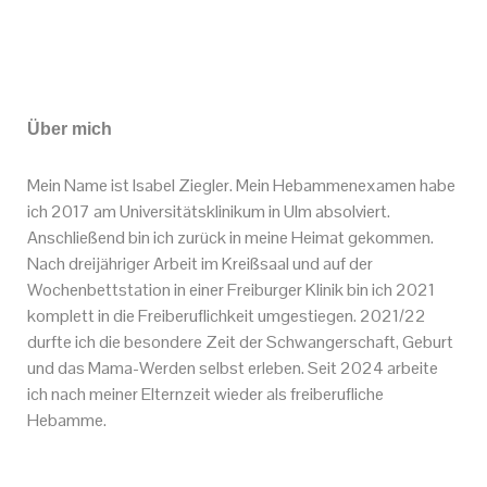
Über mich
Mein Name ist Isabel Ziegler. Mein Hebammenexamen habe
ich 2017 am Universitätsklinikum in Ulm absolviert.
Anschließend bin ich zurück in meine Heimat gekommen.
Nach dreijähriger Arbeit im Kreißsaal und auf der
Wochenbettstation in einer Freiburger Klinik bin ich 2021
komplett in die Freiberuflichkeit umgestiegen. 2021/22
durfte ich die besondere Zeit der Schwangerschaft, Geburt
und das Mama-Werden selbst erleben. Seit 2024 arbeite
ich nach meiner Elternzeit wieder als freiberufliche
Hebamme.